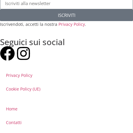
ISCRIVITI
Iscrivendoti, accetti la nostra
Privacy Policy
.
Seguici sui social
Privacy Policy
Cookie Policy (UE)
Home
Contatti