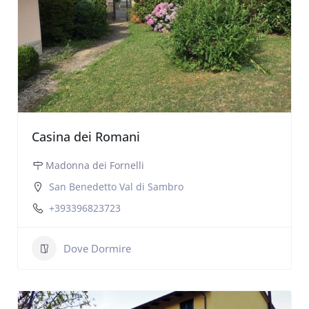
Casina dei Romani
Madonna dei Fornelli
San Benedetto Val di Sambro
+393396823723
Dove Dormire