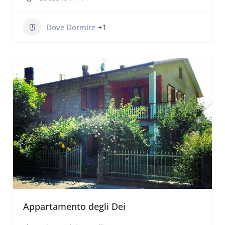
Dove Dormire
+1
Appartamento degli Dei