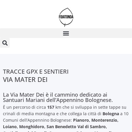
TRACCE GPX E SENTIERI
VIA MATER DEI
La Via Mater Dei è il cammino dedicato ai
Santuari Mariani dell’Appennino Bolognese.
È un percorso di circa
157
km che si sviluppa in sette tappe su
crinali di media montagna e che collega la città di
Bologna
a 10
Comuni dell’Appennino Bolognese:
Pianoro, Monterenzio,
Loiano, Monghidoro, San Benedetto Val di Sambro,