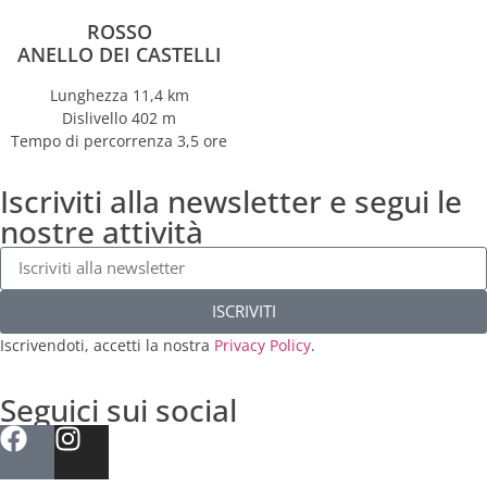
ROSSO
ANELLO DEI CASTELLI
Lunghezza 11,4 km
Dislivello 402 m
Tempo di percorrenza 3,5 ore
Iscriviti alla newsletter e segui le
nostre attività
ISCRIVITI
Iscrivendoti, accetti la nostra
Privacy Policy
.
Seguici sui social