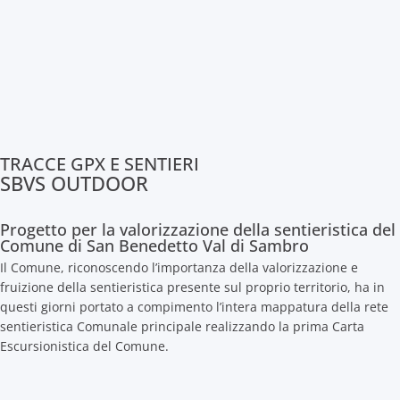
TRACCE GPX E SENTIERI
SBVS OUTDOOR
Progetto per la valorizzazione della sentieristica del
Comune di San Benedetto Val di Sambro
Il Comune, riconoscendo l’importanza della valorizzazione e
fruizione della sentieristica presente sul proprio territorio, ha in
questi giorni portato a compimento l’intera mappatura della rete
sentieristica Comunale principale realizzando la prima Carta
Escursionistica del Comune.