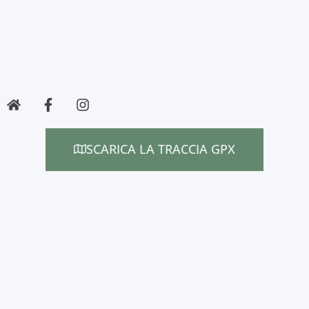
SCARICA LA TRACCIA GPX