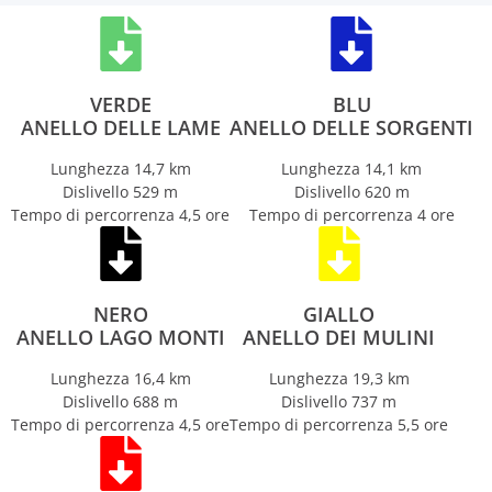
VERDE
BLU
ANELLO DELLE LAME
ANELLO DELLE SORGENTI
Lunghezza 14,7 km
Lunghezza 14,1 km
Dislivello 529 m
Dislivello 620 m
Tempo di percorrenza 4,5 ore
Tempo di percorrenza 4 ore
NERO
GIALLO
ANELLO LAGO MONTI
ANELLO DEI MULINI
Lunghezza 16,4 km
Lunghezza 19,3 km
Dislivello 688 m
Dislivello 737 m
Tempo di percorrenza 4,5 ore
Tempo di percorrenza 5,5 ore