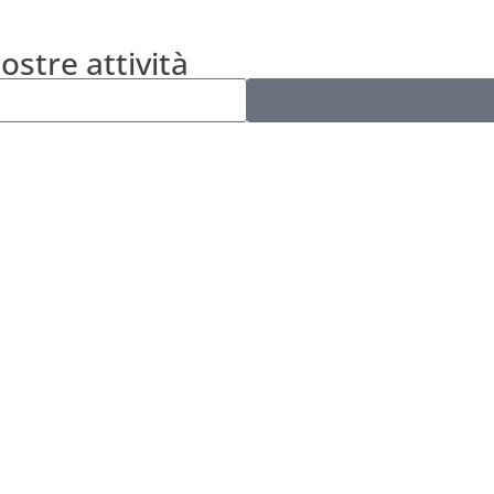
nostre attività