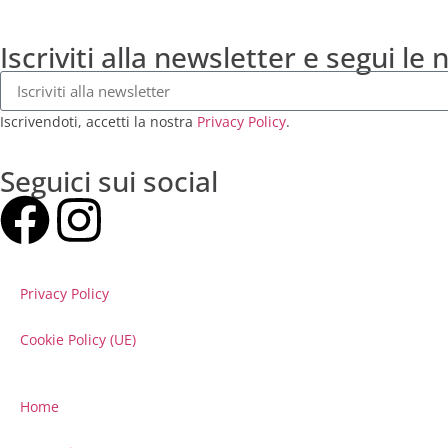
Iscriviti alla newsletter e segui le 
Iscrivendoti, accetti la nostra
Privacy Policy
.
Seguici sui social
Privacy Policy
Cookie Policy (UE)
Home