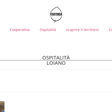
Cooperativa
Ospitalità
scoprire il territorio
C
OSPITALITÀ
LOIANO