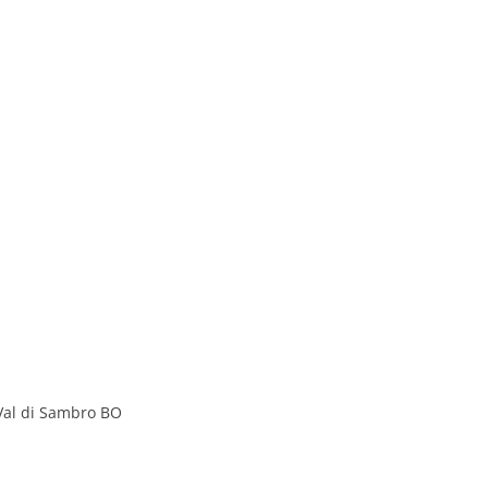
 Val di Sambro BO