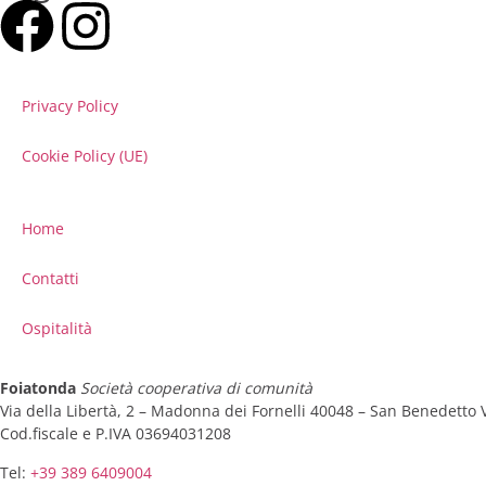
Privacy Policy
Cookie Policy (UE)
Home
Contatti
Ospitalità
Foiatonda
Società cooperativa di comunità
Via della Libertà, 2 – Madonna dei Fornelli 40048 – San Benedetto
Cod.fiscale e P.IVA 03694031208
Tel:
+39 389 6409004