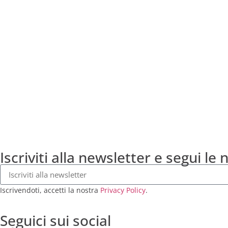
Iscriviti alla newsletter e segui le 
Iscrivendoti, accetti la nostra
Privacy Policy
.
Seguici sui social