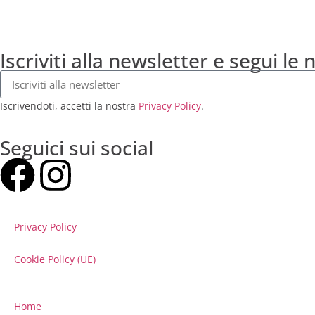
Iscriviti alla newsletter e segui le 
Iscrivendoti, accetti la nostra
Privacy Policy
.
Seguici sui social
Privacy Policy
Cookie Policy (UE)
Home