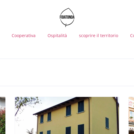
Cooperativa
Ospitalità
scoprire il territorio
C