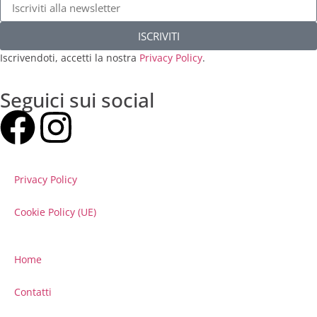
ISCRIVITI
Iscrivendoti, accetti la nostra
Privacy Policy
.
Seguici sui social
Privacy Policy
Cookie Policy (UE)
Home
Contatti