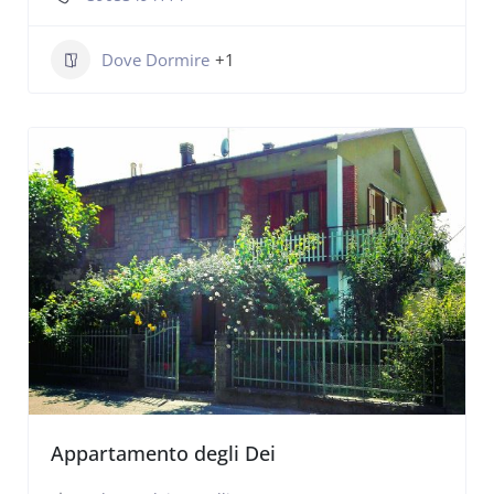
Dove Dormire
+1
Appartamento degli Dei