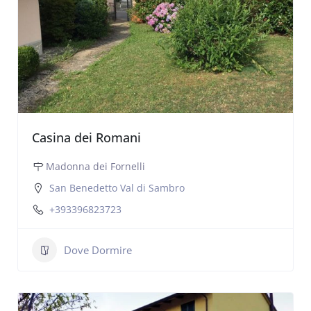
Casina dei Romani
Madonna dei Fornelli
San Benedetto Val di Sambro
+393396823723
Dove Dormire