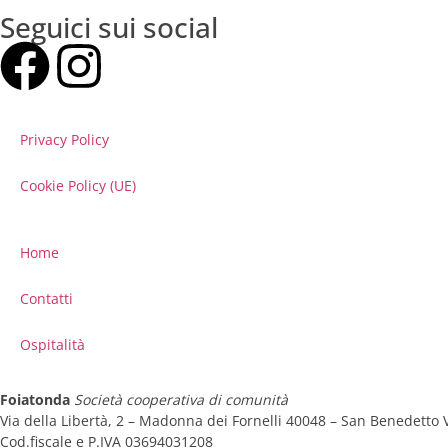
Seguici sui social
Privacy Policy
Cookie Policy (UE)
Home
Contatti
Ospitalità
Foiatonda
Società cooperativa di comunità
Via della Libertà, 2 – Madonna dei Fornelli 40048 – San Benedetto
Cod.fiscale e P.IVA 03694031208