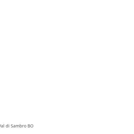
 Val di Sambro BO