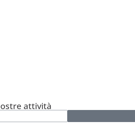
nostre attività