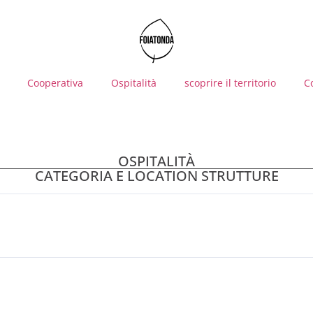
Cooperativa
Ospitalità
scoprire il territorio
C
OSPITALITÀ
CATEGORIA E LOCATION STRUTTURE