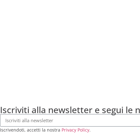
Iscriviti alla newsletter e segui le 
Iscrivendoti, accetti la nostra
Privacy Policy
.