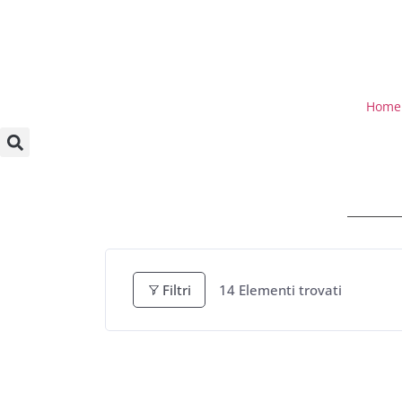
Home
Filtri
14
Elementi trovati