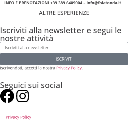
INFO E PRENOTAZIONI +39 389 6409004 – info@foiatonda.it
ALTRE ESPERIENZE
Iscriviti alla newsletter e segui le
nostre attività
ISCRIVITI
Iscrivendoti, accetti la nostra
Privacy Policy
.
Seguici sui social
Privacy Policy