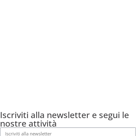
Iscriviti alla newsletter e segui le
nostre attività