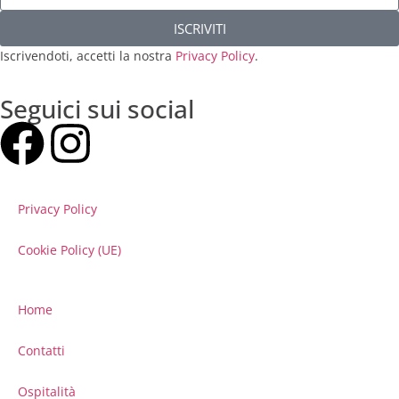
ISCRIVITI
Iscrivendoti, accetti la nostra
Privacy Policy
.
Seguici sui social
Privacy Policy
Cookie Policy (UE)
Home
Contatti
Ospitalità